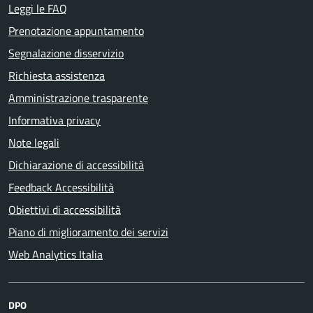
Leggi le FAQ
Prenotazione appuntamento
Segnalazione disservizio
Richiesta assistenza
Amministrazione trasparente
Informativa privacy
Note legali
Dichiarazione di accessibilità
Feedback Accessibilità
Obiettivi di accessibilità
Piano di miglioramento dei servizi
Web Analytics Italia
DPO