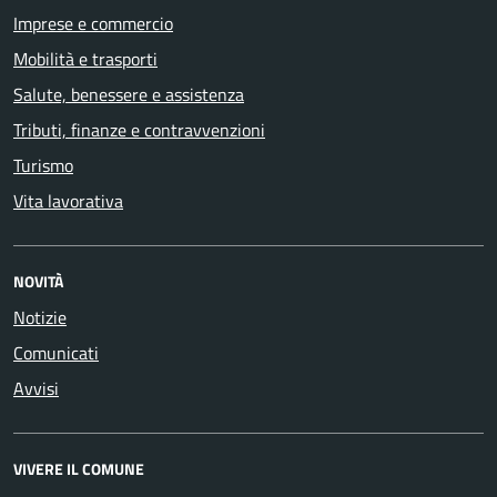
Imprese e commercio
Mobilità e trasporti
Salute, benessere e assistenza
Tributi, finanze e contravvenzioni
Turismo
Vita lavorativa
NOVITÀ
Notizie
Comunicati
Avvisi
VIVERE IL COMUNE