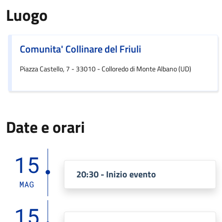
Luogo
Comunita' Collinare del Friuli
Piazza Castello, 7 - 33010 - Colloredo di Monte Albano (UD)
Date e orari
15
20:30 - Inizio evento
MAG
15