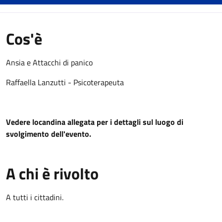
Cos'è
Ansia e Attacchi di panico
Raffaella Lanzutti - Psicoterapeuta
Vedere locandina allegata per i dettagli sul luogo di
svolgimento dell'evento.
A chi è rivolto
A tutti i cittadini.