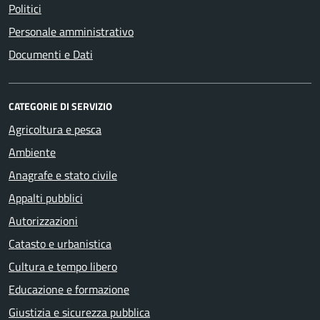
Politici
Personale amministrativo
Documenti e Dati
CATEGORIE DI SERVIZIO
Agricoltura e pesca
Ambiente
Anagrafe e stato civile
Appalti pubblici
Autorizzazioni
Catasto e urbanistica
Cultura e tempo libero
Educazione e formazione
Giustizia e sicurezza pubblica