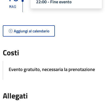
22:00 - Fine evento
MAG
Aggiungi al calendario
Costi
Evento gratuito, necessaria la prenotazione
Allegati