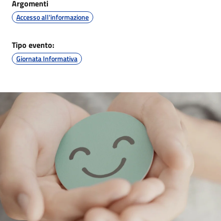
Argomenti
Accesso all'informazione
Tipo evento:
Giornata Informativa