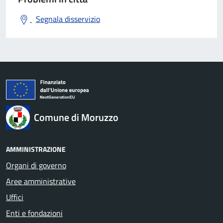
Segnala disservizio
Comune di Moruzzo
AMMINISTRAZIONE
Organi di governo
Aree amministrative
Uffici
Enti e fondazioni