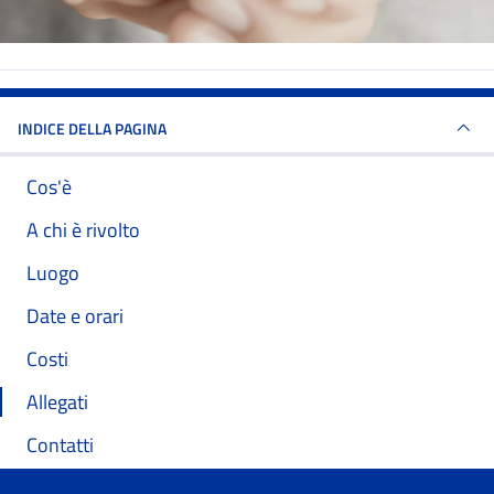
INDICE DELLA PAGINA
Cos'è
A chi è rivolto
Luogo
Date e orari
Costi
Allegati
Contatti