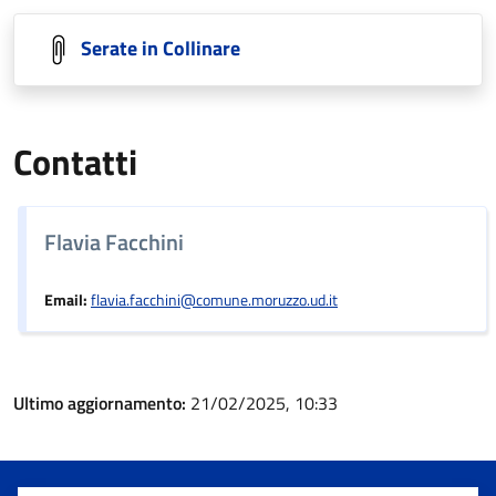
Serate in Collinare
Contatti
Flavia Facchini
Email:
flavia.facchini@comune.moruzzo.ud.it
Ultimo aggiornamento:
21/02/2025, 10:33