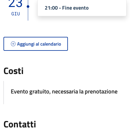
23
21:00 - Fine evento
GIU
Aggiungi al calendario
Costi
Evento gratuito, necessaria la prenotazione
Contatti