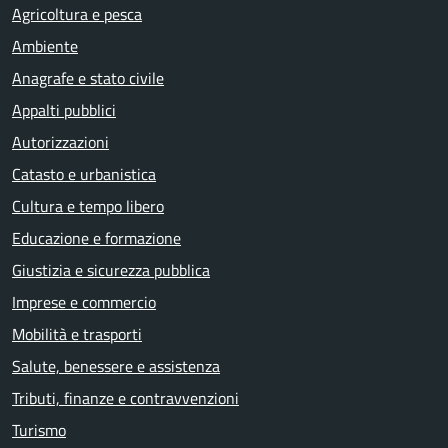
Agricoltura e pesca
Ambiente
Anagrafe e stato civile
Appalti pubblici
Autorizzazioni
Catasto e urbanistica
Cultura e tempo libero
Educazione e formazione
Giustizia e sicurezza pubblica
Imprese e commercio
Mobilità e trasporti
Salute, benessere e assistenza
Tributi, finanze e contravvenzioni
Turismo