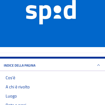
INDICE DELLA PAGINA
Cos'è
A chi è rivolto
Luogo