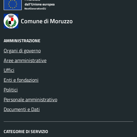
Comune di Moruzzo
AMMINISTRAZIONE
Organi di governo
Aree amministrative
Uffici
Enti e fondazioni
Politici
Personale amministrativo
Documenti e Dati
CATEGORIE DI SERVIZIO