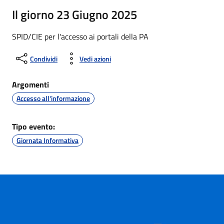
Il giorno 23 Giugno 2025
SPID/CIE per l'accesso ai portali della PA
Condividi
Vedi azioni
Argomenti
Accesso all'informazione
Tipo evento:
Giornata Informativa