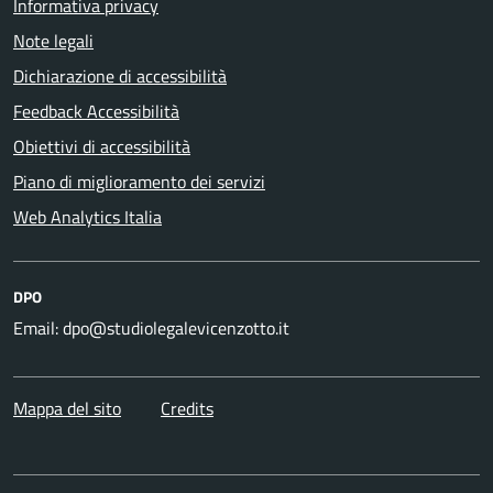
Informativa privacy
Note legali
Dichiarazione di accessibilità
Feedback Accessibilità
Obiettivi di accessibilità
Piano di miglioramento dei servizi
Web Analytics Italia
DPO
Email: dpo@studiolegalevicenzotto.it
Mappa del sito
Credits