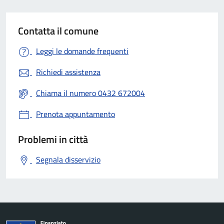
Contatta il comune
Leggi le domande frequenti
Richiedi assistenza
Chiama il numero 0432 672004
Prenota appuntamento
Problemi in città
Segnala disservizio