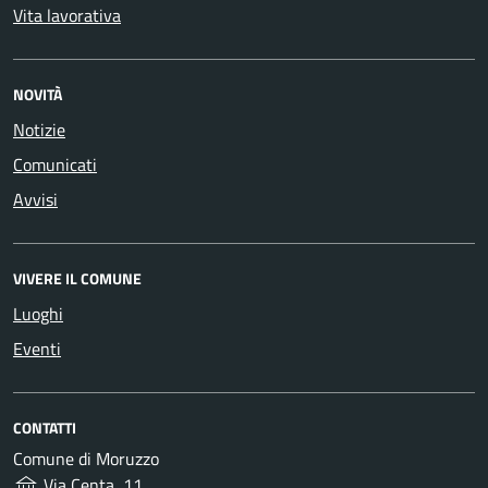
Vita lavorativa
NOVITÀ
Notizie
Comunicati
Avvisi
VIVERE IL COMUNE
Luoghi
Eventi
CONTATTI
Comune di Moruzzo
Via Centa, 11