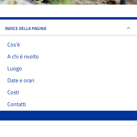
INDICE DELLA PAGINA
Cos'è
A chi è rivolto
Luogo
Date e orari
Costi
Contatti