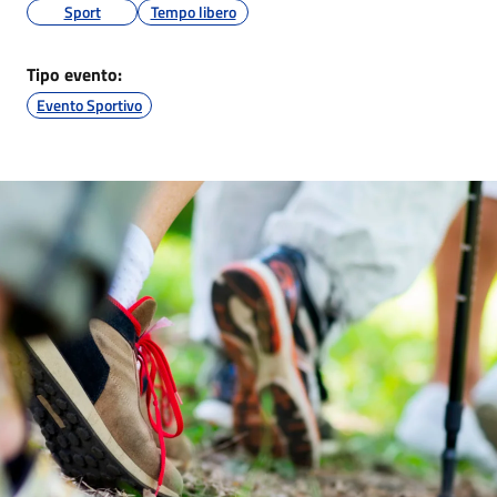
Sport
Tempo libero
Tipo evento:
Evento Sportivo