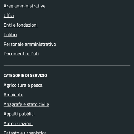
Aree amministrative
Uffici
Enti e fondazioni
Politici
Personale amministrativo
Documenti e Dati
CATEGORIE DI SERVIZIO
Agricoltura e pesca
Ambiente
Anagrafe e stato civile
Appalti pubblici
Autorizzazioni
Catasto e urbanistica