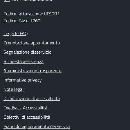
Codice fatturazione: UF99R1
Codice IPA: c_f760
Leggi le FAQ
Prenotazione appuntamento
Segnalazione disservizio
Richiesta assistenza
Amministrazione trasparente
Informativa privacy
Note legali
Dichiarazione di accessibilità
Feedback Accessibilità
Obiettivi di accessibilità
Piano di miglioramento dei servizi