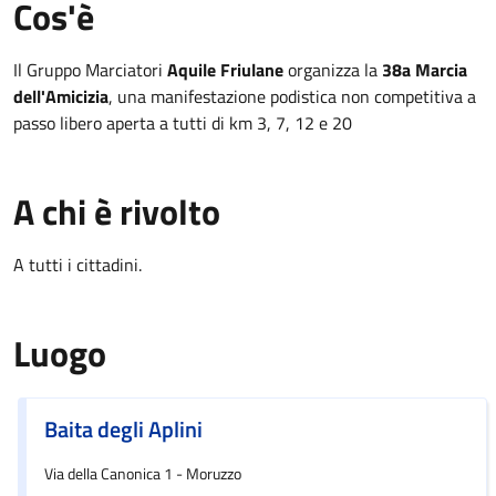
Cos'è
Il Gruppo Marciatori
Aquile Friulane
organizza la
38a Marcia
dell'Amicizia
, una manifestazione podistica non competitiva a
passo libero aperta a tutti di km 3, 7, 12 e 20
A chi è rivolto
A tutti i cittadini.
Luogo
Baita degli Aplini
Via della Canonica 1 - Moruzzo