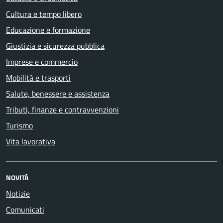
Cultura e tempo libero
Educazione e formazione
Giustizia e sicurezza pubblica
Imprese e commercio
Mobilità e trasporti
Salute, benessere e assistenza
Tributi, finanze e contravvenzioni
Turismo
Vita lavorativa
NOVITÀ
Notizie
Comunicati