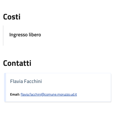
Costi
Ingresso libero
Contatti
Flavia Facchini
Email:
flavia.facchini@comune.moruzzo.ud.it