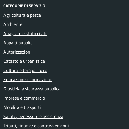
CATEGORIE DI SERVIZIO
Agricoltura e pesca
Ambiente
Anagrafe e stato civile
Appalti pubblici
Autorizzazioni
Catasto e urbanistica
Cultura e tempo libero
Educazione e formazione
Giustizia e sicurezza pubblica
Imprese e commercio
Mobilità e trasporti
Salute, benessere e assistenza
Tributi, finanze e contravvenzioni