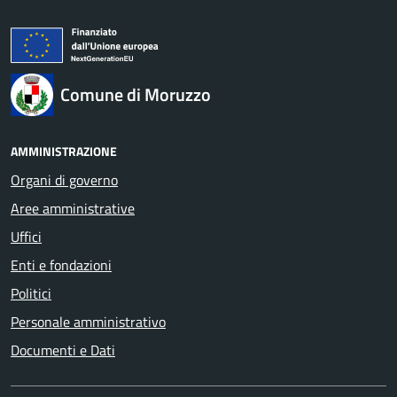
Comune di Moruzzo
AMMINISTRAZIONE
Organi di governo
Aree amministrative
Uffici
Enti e fondazioni
Politici
Personale amministrativo
Documenti e Dati