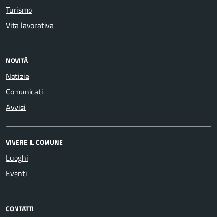
Turismo
Vita lavorativa
NOVITÀ
Notizie
Comunicati
Avvisi
VIVERE IL COMUNE
Luoghi
Eventi
CONTATTI