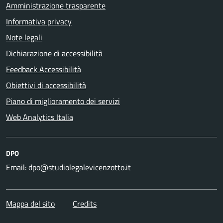
Amministrazione trasparente
Informativa privacy
Note legali
Dichiarazione di accessibilità
Feedback Accessibilità
Obiettivi di accessibilità
Piano di miglioramento dei servizi
Web Analytics Italia
DPO
Email: dpo@studiolegalevicenzotto.it
Mappa del sito
Credits