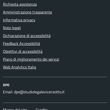
Richiesta assistenza
Amministrazione trasparente
Informativa privacy
Note legali
Dichiarazione di accessibilità
Feedback Accessibilità
Obiettivi di accessibilità
Piano di miglioramento dei servizi
Web Analytics Italia
DPO
Email: dpo@studiolegalevicenzotto.it
Mappa del sito
Credits