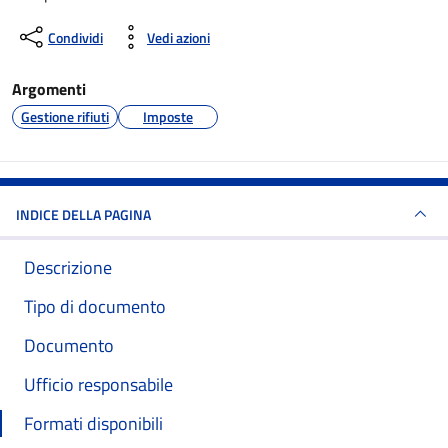
Condividi
Vedi azioni
Argomenti
Gestione rifiuti
Imposte
INDICE DELLA PAGINA
Descrizione
Tipo di documento
Documento
Ufficio responsabile
Formati disponibili