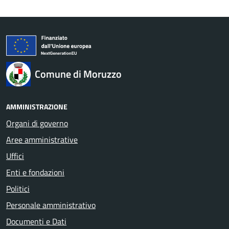
Comune di Moruzzo
AMMINISTRAZIONE
Organi di governo
Aree amministrative
Uffici
Enti e fondazioni
Politici
Personale amministrativo
Documenti e Dati