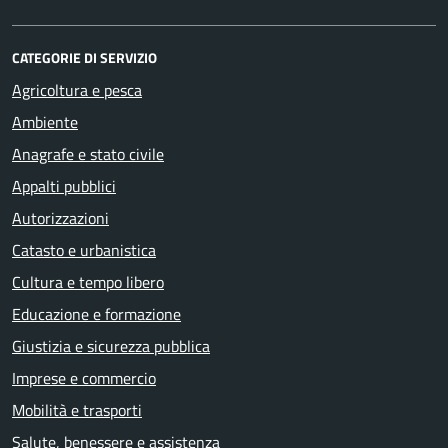
CATEGORIE DI SERVIZIO
Agricoltura e pesca
Ambiente
Anagrafe e stato civile
Appalti pubblici
Autorizzazioni
Catasto e urbanistica
Cultura e tempo libero
Educazione e formazione
Giustizia e sicurezza pubblica
Imprese e commercio
Mobilità e trasporti
Salute, benessere e assistenza