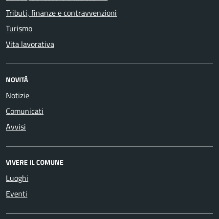
Tributi, finanze e contravvenzioni
Turismo
Vita lavorativa
NOVITÀ
Notizie
Comunicati
Avvisi
VIVERE IL COMUNE
Luoghi
Eventi