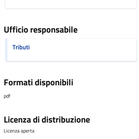
Ufficio responsabile
Tributi
Formati disponibili
pdf
Licenza di distribuzione
Licenza aperta