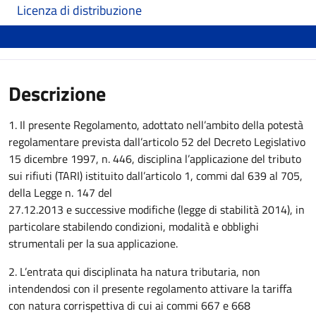
Licenza di distribuzione
Descrizione
1. Il presente Regolamento, adottato nell’ambito della potestà
regolamentare prevista dall’articolo 52 del Decreto Legislativo
15 dicembre 1997, n. 446, disciplina l’applicazione del tributo
sui rifiuti (TARI) istituito dall’articolo 1, commi dal 639 al 705,
della Legge n. 147 del
27.12.2013 e successive modifiche (legge di stabilità 2014), in
particolare stabilendo condizioni, modalità e obblighi
strumentali per la sua applicazione.
2. L’entrata qui disciplinata ha natura tributaria, non
intendendosi con il presente regolamento attivare la tariffa
con natura corrispettiva di cui ai commi 667 e 668