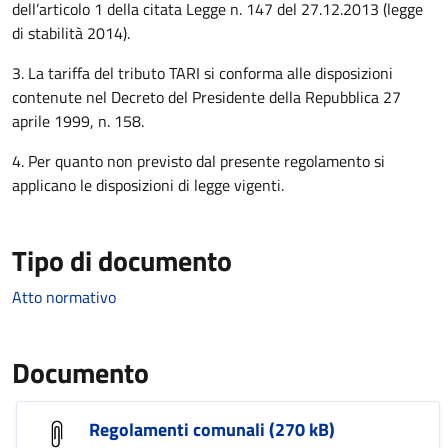
dell’articolo 1 della citata Legge n. 147 del 27.12.2013 (legge
di stabilità 2014).
3. La tariffa del tributo TARI si conforma alle disposizioni
contenute nel Decreto del Presidente della Repubblica 27
aprile 1999, n. 158.
4. Per quanto non previsto dal presente regolamento si
applicano le disposizioni di legge vigenti.
Tipo di documento
Atto normativo
Documento
Regolamenti comunali (270 kB)